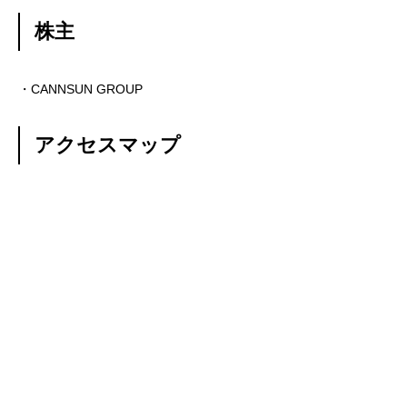
株主
・CANNSUN GROUP
アクセスマップ