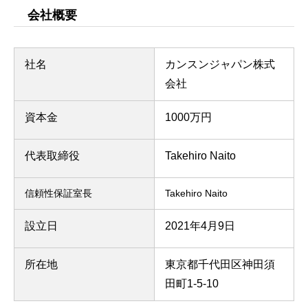
会社概要
社名
カンスンジャパン株式
会社
資本金
1000万円
代表取締役
Takehiro Naito
信頼性保証室長
Takehiro Naito
設立日
2021年4月9日
所在地
東京都千代田区神田須
田町1-5-10