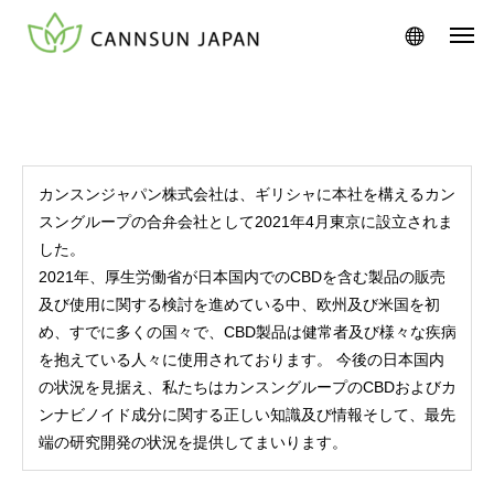
カンスンジャパン株式会社は、ギリシャに本社を構えるカン
スングループの合弁会社として2021年4月東京に設立されま
した。
2021年、厚生労働省が日本国内でのCBDを含む製品の販売
及び使用に関する検討を進めている中、欧州及び米国を初
め、すでに多くの国々で、CBD製品は健常者及び様々な疾病
を抱えている人々に使用されております。 今後の日本国内
の状況を見据え、私たちはカンスングループのCBDおよびカ
ンナビノイド成分に関する正しい知識及び情報そして、最先
端の研究開発の状況を提供してまいります。